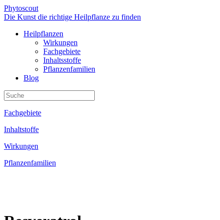
Phytoscout
Die Kunst die richtige Heilpflanze zu finden
Heilpflanzen
Wirkungen
Fachgebiete
Inhaltsstoffe
Pflanzenfamilien
Blog
Fachgebiete
Inhaltstoffe
Wirkungen
Pflanzenfamilien